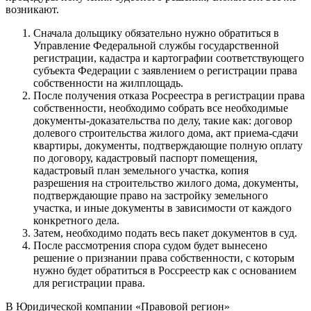
возникают.
Сначала дольщику обязательно нужно обратиться в
Управление Федеральной службы государственной
регистрации, кадастра и картографии соответствующего
субъекта Федерации с заявлением о регистрации права
собственности на жилплощадь.
После получения отказа Росреестра в регистрации права
собственности, необходимо собрать все необходимые
документы-доказательства по делу, такие как: договор
долевого строительства жилого дома, акт приема-сдачи
квартиры, документы, подтверждающие полную оплату
по договору, кадастровый паспорт помещения,
кадастровый план земельного участка, копия
разрешения на строительство жилого дома, документы,
подтверждающие право на застройку земельного
участка, и иные документы в зависимости от каждого
конкретного дела.
Затем, необходимо подать весь пакет документов в суд.
После рассмотрения спора судом будет вынесено
решение о признании права собственности, с которым
нужно будет обратиться в Россреестр как с основанием
для регистрации права.
В Юридической компании «Правовой регион»