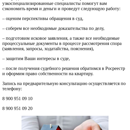
узкоспециализированные специалисты помогут вам
сэкономить время и деньги и проведут следующую работу:
– оценим перспективы обращения в суд,
– соберем все необходимые доказательства по делу,
– подготовим исковое заявления, а также все необходимые
процессуальные документы в процессе рассмотрения спора
(заявления, запросы, ходатайства, пояснения),
– защитим Ваши интересы в суде,
– после получения судебного решения обратимся в Росреестр
и оформим право собственности на квартиру.
Запись на предварительную консультацию осуществляется по
телефону:
8 900 951 09 10
8 900 951 09 20