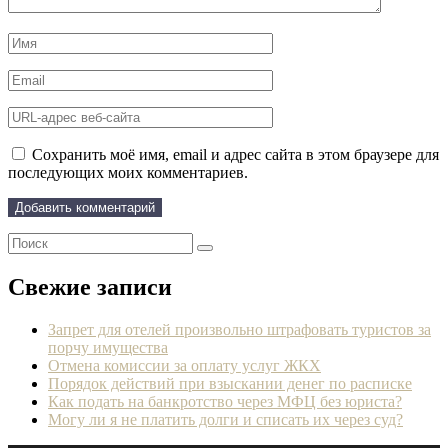
Сохранить моё имя, email и адрес сайта в этом браузере для
последующих моих комментариев.
Свежие записи
Запрет для отелей произвольно штрафовать туристов за
порчу имущества
Отмена комиссии за оплату услуг ЖКХ
Порядок действий при взыскании денег по расписке
Как подать на банкротство через МФЦ без юриста?
Могу ли я не платить долги и списать их через суд?