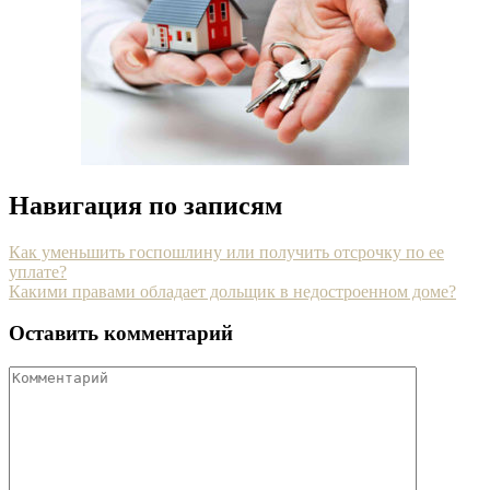
Навигация по записям
Как уменьшить госпошлину или получить отсрочку по ее
уплате?
Какими правами обладает дольщик в недостроенном доме?
Оставить комментарий