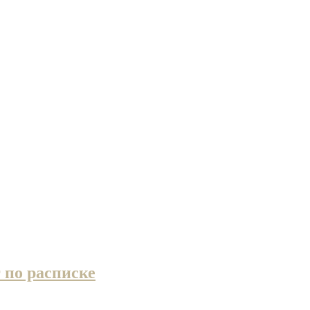
 по расписке