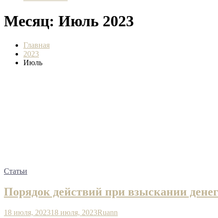
Месяц:
Июль 2023
Главная
2023
Июль
Статьи
Порядок действий при взыскании денег
18 июля, 2023
18 июля, 2023
Ruann