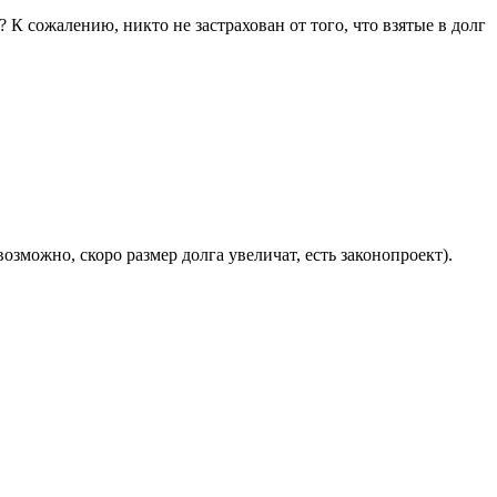
алению, никто не застрахован от того, что взятые в долг
зможно, скоро размер долга увеличат, есть законопроект).