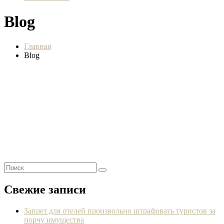
Blog
Главная
Blog
Свежие записи
Запрет для отелей произвольно штрафовать туристов за
порчу имущества