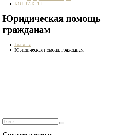
КОНТАКТЫ
Юридическая помощь
гражданам
Главная
Юридическая помощь гражданам
Свежие записи