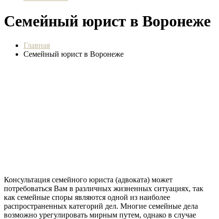
Семейный юрист в Воронеже
Главная
Семейный юрист в Воронеже
Консультация семейного юриста (адвоката) может
потребоваться Вам в различных жизненных ситуациях, так
как семейные споры являются одной из наиболее
распространенных категорий дел. Многие семейные дела
возможно урегулировать мирным путем, однако в случае