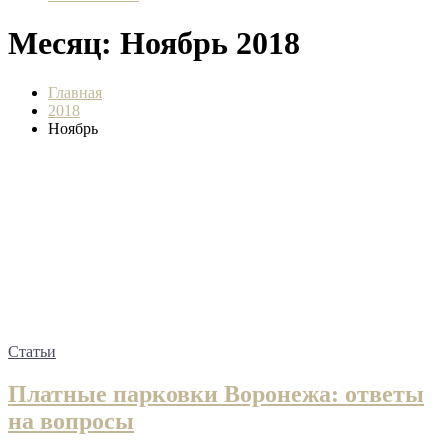
Месяц:
Ноябрь 2018
Главная
2018
Ноябрь
Статьи
Платные парковки Воронежа: ответы
на вопросы