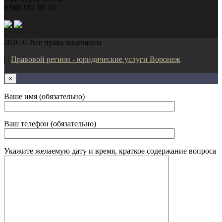
8 900 951 09 10
2026 © Все права защищены
| |
Правовой регион - юридические услуги Воронеж
×
Ваше имя (обязательно)
Ваш телефон (обязательно)
Укажите желаемую дату и время, краткое содержание вопроса