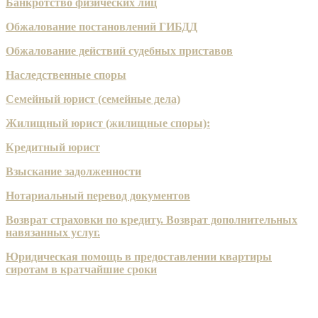
Банкротство физических лиц
Обжалование постановлений ГИБДД
Обжалование действий судебных приставов
Наследственные споры
Семейный юрист (семейные дела)
Жилищный юрист (жилищные споры):
Кредитный юрист
Взыскание задолженности
Нотариальный перевод документов
Возврат страховки по кредиту. Возврат дополнительных
навязанных услуг.
Юридическая помощь в предоставлении квартиры
сиротам в кратчайшие сроки