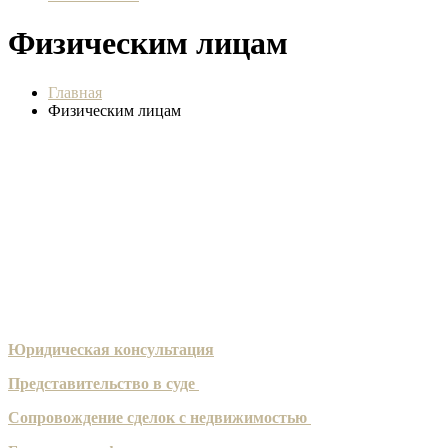
Физическим лицам
Главная
Физическим лицам
Юридическая консультация
Представительство в суде
Сопровождение сделок с недвижимостью