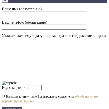
×
Ваше имя (обязательно)
Ваш телефон (обязательно)
Укажите желаемую дату и время, краткое содержание вопроса
Код c картинки
** Нажимая кнопку ниже Вы выражаете согласие на
обработку своих
персональных данных