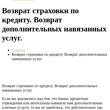
Возврат страховки по
кредиту. Возврат
дополнительных навязанных
услуг.
Главная
Возврат страховки по кредиту. Возврат дополнительных
навязанных услуг.
Возврат страховки по кредиту. Возврат дополнительных
навязанных услуг.
Если вы задумались над тем, что банки, кредитные
учреждения или автосалоны навязали вам дополнительные
платные услуги, то вы не ошиблись, это действительно так.