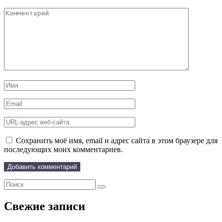
Сохранить моё имя, email и адрес сайта в этом браузере для
последующих моих комментариев.
Свежие записи