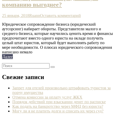
компанию выгоднее?
25 января, 2018
Ruann
Оставить комментарий
Юридическое сопровождение бизнеса (юридический
аутсорсинг) набирает обороты. Представители малого и
среднего бизнеса, которые научились ценить время и финансы
предпочитают вместо одного юриста на окладе получить
целый штат юристов, который будет выполнять работу по
мере необходимости. О плюсах юридического сопровождения
написано немало
Далее
Свежие записи
Запрет для отелей произвольно штрафовать туристов за
порчу имущества
Отмена комиссии за оплату услуг ЖКХ
Порядок действий при взыскании денег по расписке
Как подать на банкротство через МФЦ без юриста?
Могу ли я не платить долги и списать их через суд?