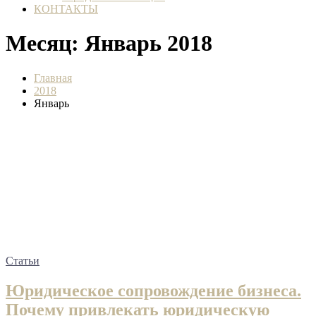
КОНТАКТЫ
Месяц:
Январь 2018
Главная
2018
Январь
Статьи
Юридическое сопровождение бизнеса.
Почему привлекать юридическую