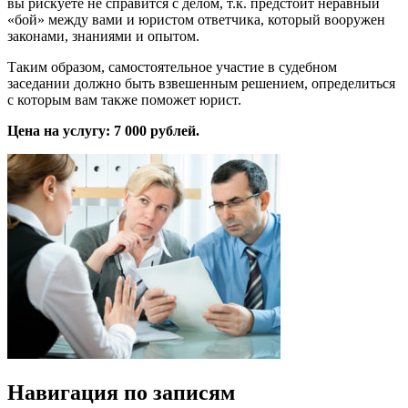
вы рискуете не справится с делом, т.к. предстоит неравный
«бой» между вами и юристом ответчика, который вооружен
законами, знаниями и опытом.
Таким образом, самостоятельное участие в судебном
заседании должно быть взвешенным решением, определиться
с которым вам также поможет юрист.
Цена на услугу: 7 000 рублей.
Навигация по записям