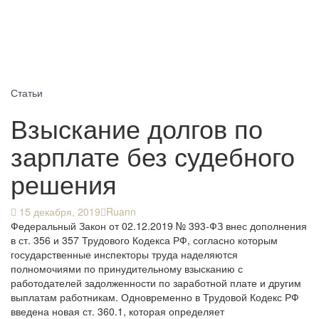
Статьи
Взыскание долгов по
зарплате без судебного
решения
15 декабря, 2019
Ruann
Федеральный Закон от 02.12.2019 № 393-ФЗ внес дополнения
в ст. 356 и 357 Трудового Кодекса РФ, согласно которым
государственные инспекторы труда наделяются
полномочиями по принудительному взысканию с
работодателей задолженности по заработной плате и другим
выплатам работникам. Одновременно в Трудовой Кодекс РФ
введена новая ст. 360.1, которая определяет